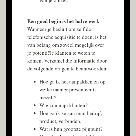
van je omzet.
Een goed begin is het halve werk
Wanneer je besluit om zelf de
telefonische acquisitie te doen, is het
van belang om zoveel mogelijk over
je potentiële klanten te weten te
komen. Verzamel die informatie door
de volgende vragen te beantwoorden:
Hoe ga ik het aanpakken en op
welke manier presenteer ik
mezelf?
Wie zijn mijn klanten?
Hoe ga ik ze aan mijn bedrijf,
product, verbinden.
Wat is hun grootste pijnpunt?