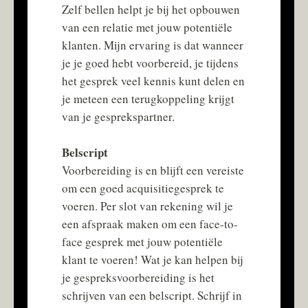
Zelf bellen helpt je bij het opbouwen
van een relatie met jouw potentiële
klanten. Mijn ervaring is dat wanneer
je je goed hebt voorbereid, je tijdens
het gesprek veel kennis kunt delen en
je meteen een terugkoppeling krijgt
van je gesprekspartner.
Belscript
Voorbereiding is en blijft een vereiste
om een goed acquisitiegesprek te
voeren. Per slot van rekening wil je
een afspraak maken om een face-to-
face gesprek met jouw potentiële
klant te voeren! Wat je kan helpen bij
je gespreksvoorbereiding is het
schrijven van een belscript. Schrijf in