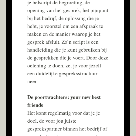
je belscript de begroeting, de
opening van het gesprek, het pijnpunt
bij het bedrijf, de oplossing die je
hebt, je voorstel om een afspraak te
maken en de manier waarop je het
gesprek afsluit. Zo’n script is een
handleiding die je kunt gebruiken bij
de gesprekken die je voert. Door deze
oefening te doen, zet je voor jezelf
een duidelijke gespreksstructuur
neer.
De poortwachters: your new best
friends
Het komt regelmatig voor dat je je
doel, de voor jou juiste
gesprekspartner binnen het bedrijf of