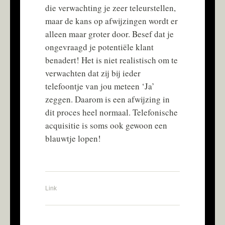
die verwachting je zeer teleurstellen,
maar de kans op afwijzingen wordt er
alleen maar groter door. Besef dat je
ongevraagd je potentiële klant
benadert! Het is niet realistisch om te
verwachten dat zij bij ieder
telefoontje van jou meteen ‘Ja’
zeggen. Daarom is een afwijzing in
dit proces heel normaal. Telefonische
acquisitie is soms ook gewoon een
blauwtje lopen!
Link