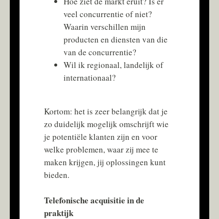
Hoe ziet de markt eruit? Is er
veel concurrentie of niet?
Waarin verschillen mijn
producten en diensten van die
van de concurrentie?
Wil ik regionaal, landelijk of
internationaal?
Kortom: het is zeer belangrijk dat je
zo duidelijk mogelijk omschrijft wie
je potentiële klanten zijn en voor
welke problemen, waar zij mee te
maken krijgen, jij oplossingen kunt
bieden.
Telefonische acquisitie in de
praktijk