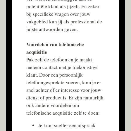
potentiële klant als jijzelf. En zeker
bij specifieke vragen over jouw
vakgebied kun jij als professional de
juiste antwoorden geven.
Voordelen van telefonische
acquisitie
Pak zelf de telefoon en je maakt
meteen contact met je toekomstige
klant. Door een persoonlijk
telefoongesprek te voeren, kom je er
snel achter of er interesse voor jouw
dienst of product is. Er zijn natuurlijk
ook andere voordelen om
telefonische acquisitie zelf te doen:
Je kunt sneller een afspraak