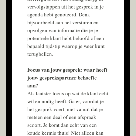
vervolgstappen uit het gesprek in je
agenda hebt genoteerd. Denk
bijvoorbeeld aan het versturen en
opvolgen van informatie die je je
potentiële klant hebt beloofd of een
bepaald tijdstip waarop je weer kunt
terugbellen.
Focus van jouw gesprek: waar heeft
jouw gesprekspartner behoefte
aan?
Als laatste: focus op wat de klant echt
wil en nodig heeft. Ga er, voordat je
het gesprek voert, niet vanuit dat je
meteen een deal of een afspraak
scoort. Je komt dan echt van een
koude kermis thuis! Niet alleen kan