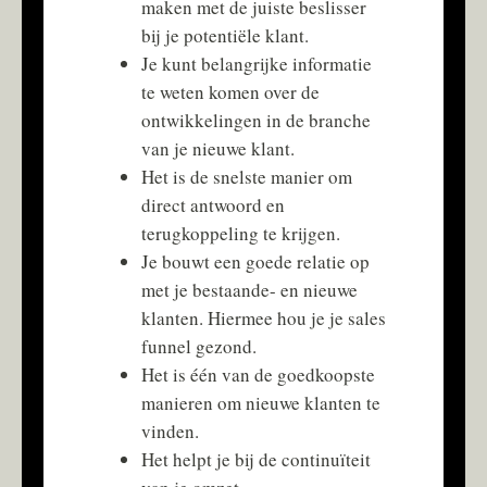
maken met de juiste beslisser
bij je potentiële klant.
Je kunt belangrijke informatie
te weten komen over de
ontwikkelingen in de branche
van je nieuwe klant.
Het is de snelste manier om
direct antwoord en
terugkoppeling te krijgen.
Je bouwt een goede relatie op
met je bestaande- en nieuwe
klanten. Hiermee hou je je sales
funnel gezond.
Het is één van de goedkoopste
manieren om nieuwe klanten te
vinden.
Het helpt je bij de continuïteit