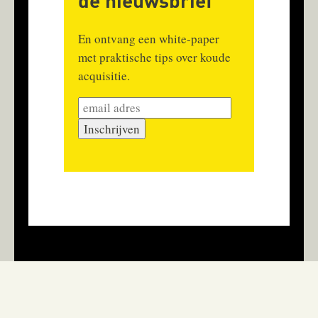
de nieuwsbrief
En ontvang een white-paper
met praktische tips over koude
acquisitie.